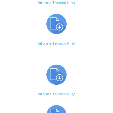
Informe Técnico N° 14
Informe Técnico N° 15
Informe Técnico N° 17