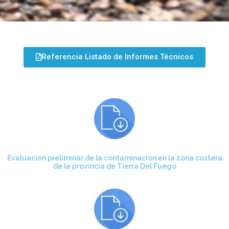
Referencia Listado de Informes Técnicos
Evaluacion preliminar de la contaminacion en la zona costera
de la provincia de Tierra Del Fuego