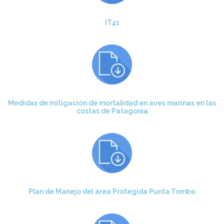
IT41
Medidas de mitigación de mortalidad en aves marinas en las
costas de Patagonia
Plan de Manejo del área Protegida Punta Tombo