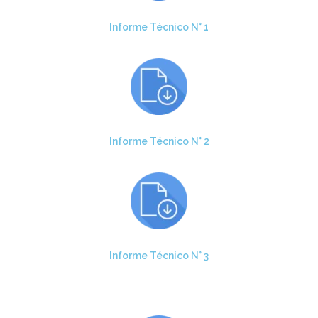
Informe Técnico N° 1
Informe Técnico N° 2
Informe Técnico N° 3