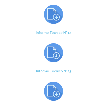
Informe Técnico N° 12
Informe Técnico N° 13