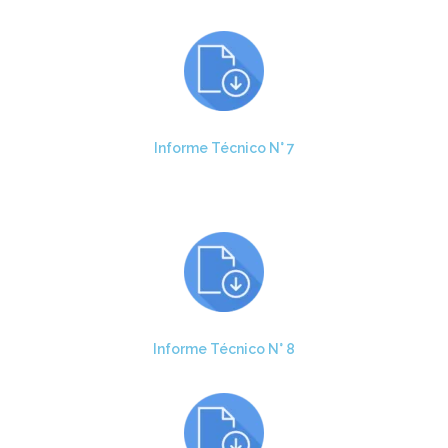
Informe Técnico N° 7
Informe Técnico N° 8