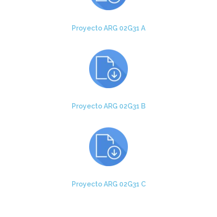
Proyecto ARG 02G31 A
Proyecto ARG 02G31 B
Proyecto ARG 02G31 C