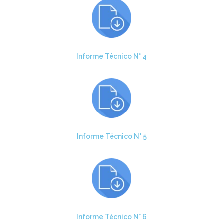
Informe Técnico N° 4
Informe Técnico N° 5
Informe Técnico N° 6