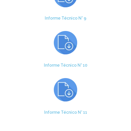
Informe Técnico N° 9
Informe Técnico N° 10
Informe Técnico N° 11