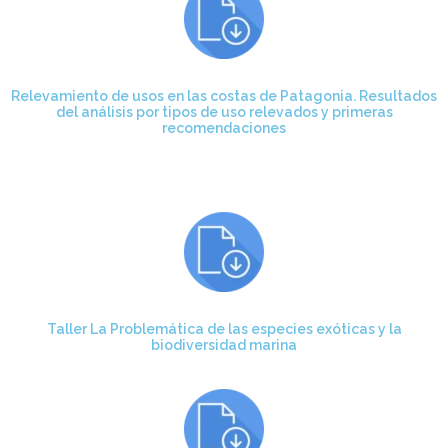
Relevamiento de usos en las costas de Patagonia. Resultados
del análisis por tipos de uso relevados y primeras
recomendaciones
Taller La Problemática de las especies exóticas y la
biodiversidad marina