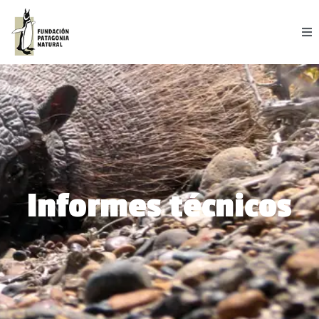
Informes técnicos