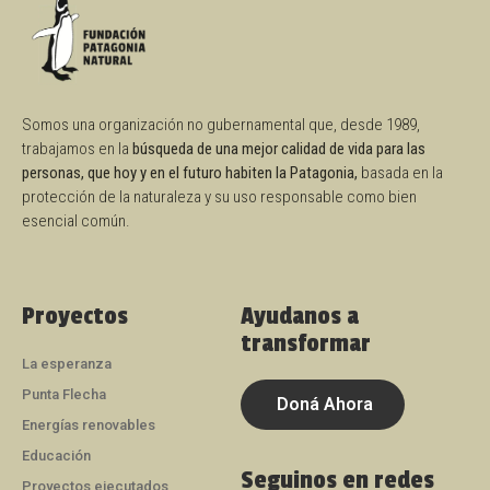
Somos una organización no gubernamental que, desde 1989,
trabajamos en la
búsqueda de una mejor calidad de vida para las
personas, que hoy y en el futuro habiten la Patagonia,
basada en la
protección de la naturaleza y su uso responsable como bien
esencial común.
Proyectos
Ayudanos a
transformar
La esperanza
Punta Flecha
Doná Ahora
Energías renovables
Educación
Seguinos en redes
Proyectos ejecutados